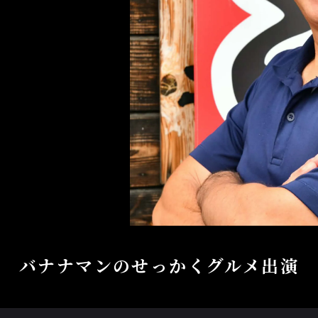
バナナマンのせっかくグルメ出演